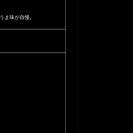
うま味が自慢。