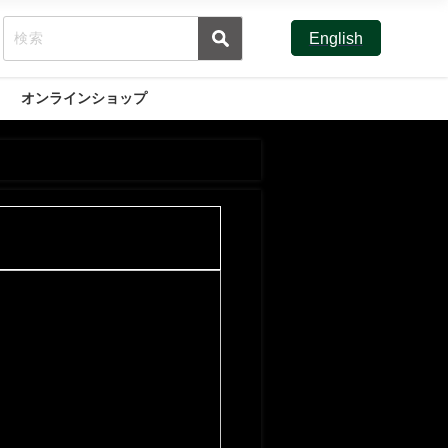
English
オンラインショップ