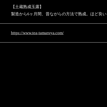
【土蔵熟成玉露】
製造から6ヶ月間、昔ながらの方法で熟成。ほど良い
https://www.tea-tamaruya.com/