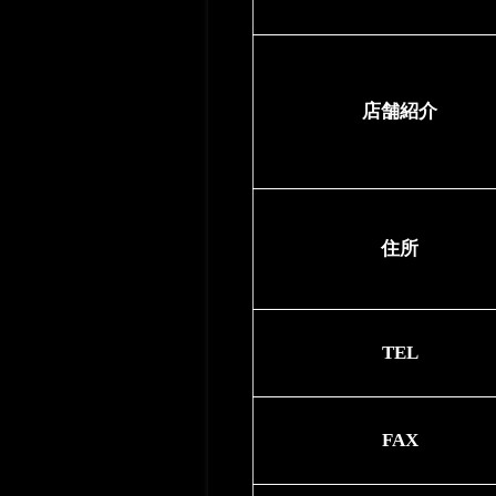
店舗紹介
住所
TEL
FAX