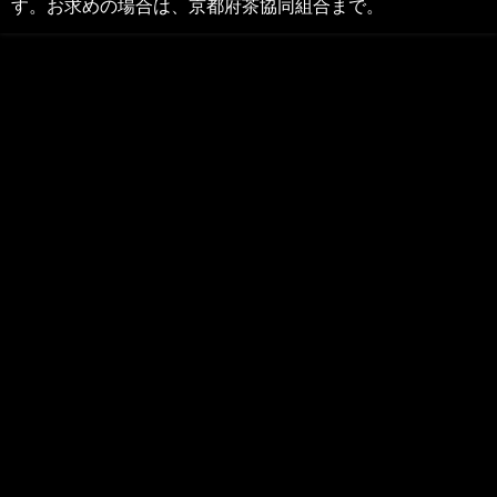
す。お求めの場合は、京都府茶協同組合まで。