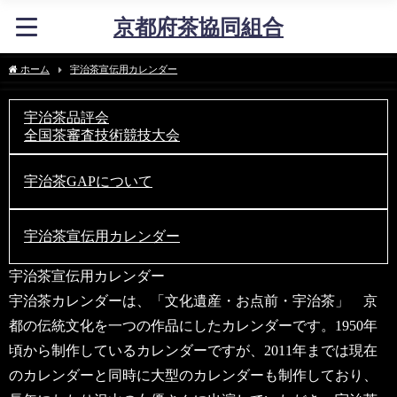
京都府茶協同組合
ホーム
宇治茶宣伝用カレンダー
宇治茶品評会
全国茶審査技術競技大会
宇治茶GAPについて
宇治茶宣伝用カレンダー
宇治茶宣伝用カレンダー
宇治茶カレンダーは、「文化遺産・お点前・宇治茶」 京
都の伝統文化を一つの作品にしたカレンダーです。1950年
頃から制作しているカレンダーですが、2011年までは現在
のカレンダーと同時に大型のカレンダーも制作しており、