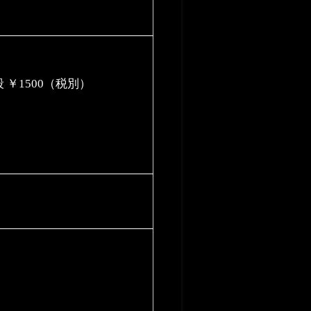
￥1500（税別）