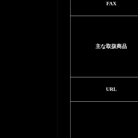
FAX
主な取扱商品
URL