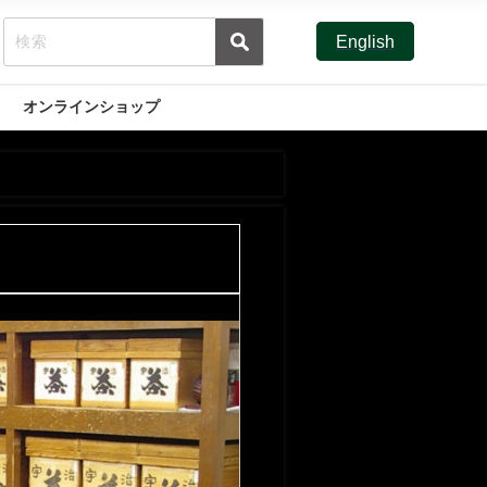
English
オンラインショップ