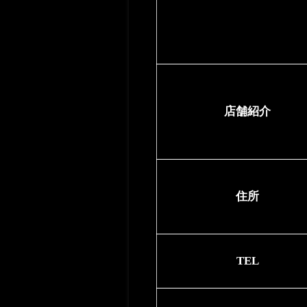
店舗紹介
住所
TEL