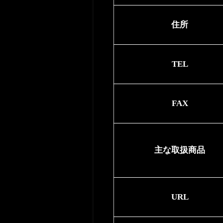
住所
TEL
FAX
主な取扱商品
URL