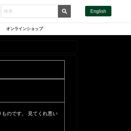
English
オンラインショップ
ものです。 見てくれ悪い