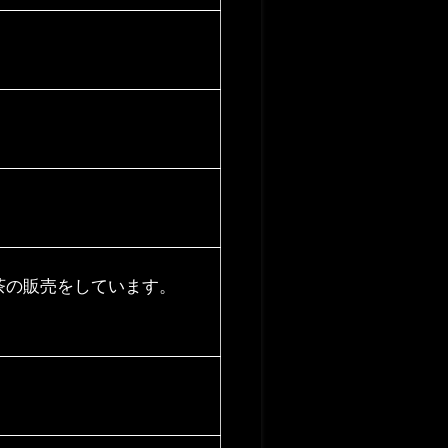
茶の販売をしています。