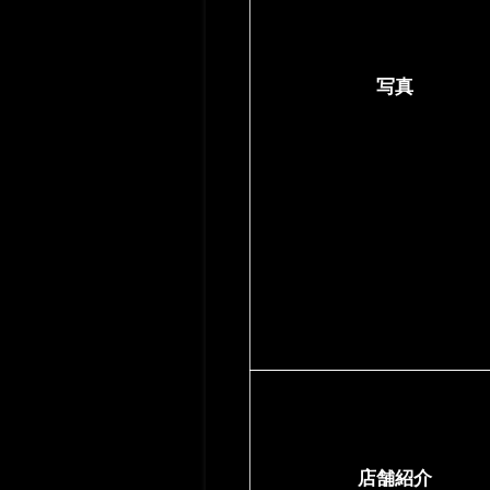
写真
店舗紹介