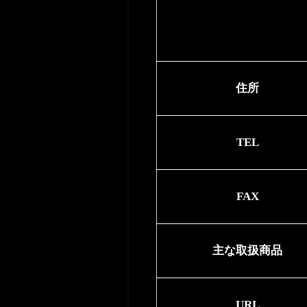
住所
TEL
FAX
主な取扱商品
URL