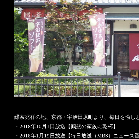
緑茶発祥の地、京都・宇治田原町より、毎日を愉し
・2018年10月1日放送【鶴瓶の家族に乾杯】
・2018年1月19日放送【毎日放送（MBS）ニュース番