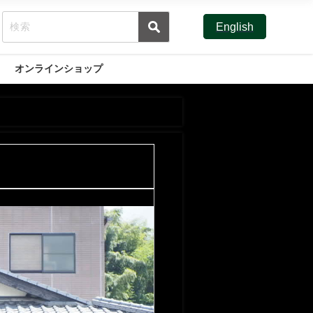
English
オンラインショップ